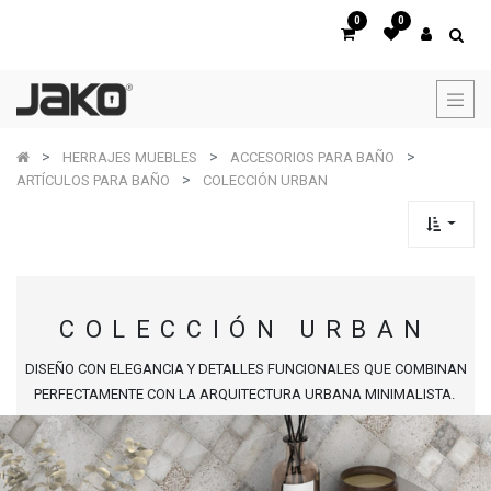
0
0
HERRAJES MUEBLES
ACCESORIOS PARA BAÑO
ARTÍCULOS PARA BAÑO
COLECCIÓN URBAN
COLECCIÓN URBAN
DISEÑO CON ELEGANCIA Y DETALLES FUNCIONALES QUE COMBINAN
PERFECTAMENTE CON LA ARQUITECTURA URBANA MINIMALISTA.