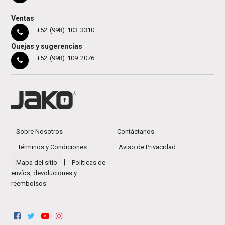
Ventas
+52 (998) 103 3310
Quejas y sugerencias
+52 (998) 109 2076
Sobre Nosotros
Contáctanos
Términos y Condiciones
Aviso de Privacidad
|
Mapa del sitio
Políticas de
envíos, devoluciones y
reembolsos