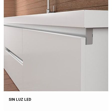
SIN LUZ LED