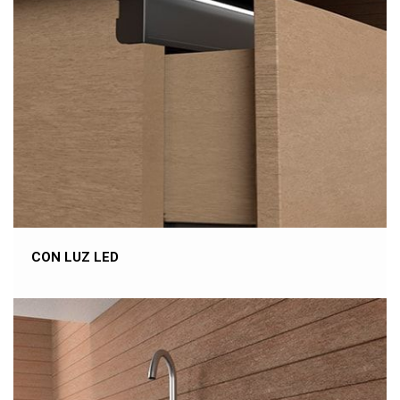
CON LUZ LED