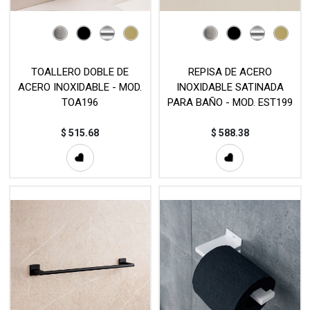
TOALLERO DOBLE DE
REPISA DE ACERO
ACERO INOXIDABLE - MOD.
INOXIDABLE SATINADA
TOA196
PARA BAÑO - MOD. EST199
$
515.68
$
588.38