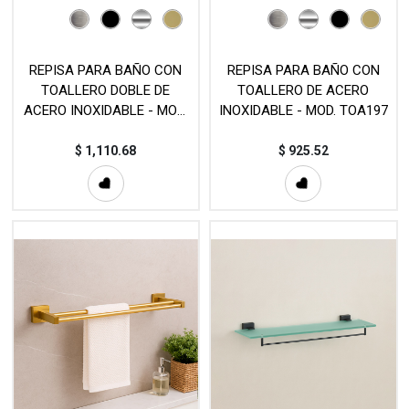
REPISA PARA BAÑO CON
REPISA PARA BAÑO CON
TOALLERO DOBLE DE
TOALLERO DE ACERO
ACERO INOXIDABLE - MOD.
INOXIDABLE - MOD. TOA197
TOA198
$
1,110.68
$
925.52