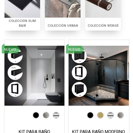
COLECCIÓN SLIM
B&W
COLECCIÓN URBAN
COLECCIÓN WENGÉ
NUEVO
NUEVO
KIT PARA BAÑO
KIT PARA BAÑO MODERNO