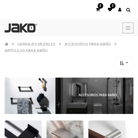
0
0
HERRAJES MUEBLES
ACCESORIOS PARA BAÑO
ARTÍCULOS PARA BAÑO