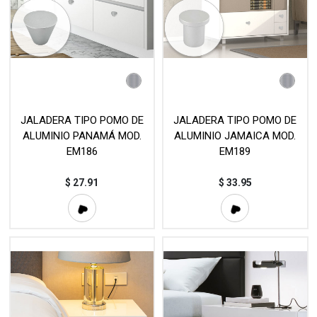
JALADERA TIPO POMO DE
JALADERA TIPO POMO DE
ALUMINIO PANAMÁ MOD.
ALUMINIO JAMAICA MOD.
EM186
EM189
$
27.91
$
33.95