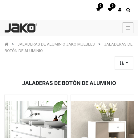
0
0
JALADERAS DE ALUMINIO JAKO MUEBLES
JALADERAS DE
BOTÓN DE ALUMINIO
JALADERAS DE BOTÓN DE ALUMINIO