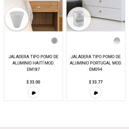
JALADERA TIPO POMO DE
JALADERA TIPO POMO DE
ALUMINIO HAITÍ MOD.
ALUMINIO PORTUGAL MOD.
EM187
EM094
$
33.00
$
33.77