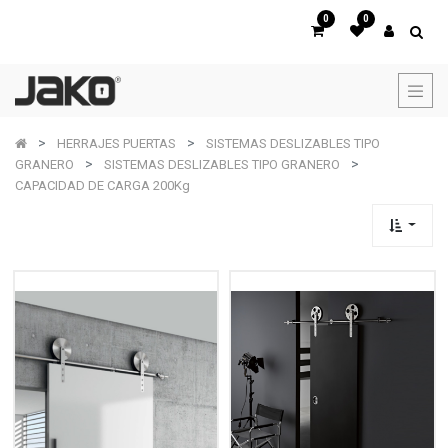
0
0
HERRAJES PUERTAS
SISTEMAS DESLIZABLES TIPO
GRANERO
SISTEMAS DESLIZABLES TIPO GRANERO
CAPACIDAD DE CARGA 200Kg