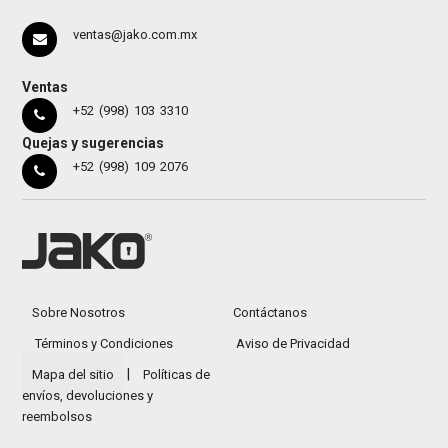
ventas@jako.com.mx
Ventas
+52 (998) 103 3310
Quejas y sugerencias
+52 (998) 109 2076
Sobre Nosotros
Contáctanos
Términos y Condiciones
Aviso de Privacidad
|
Mapa del sitio
Políticas de
envíos, devoluciones y
reembolsos