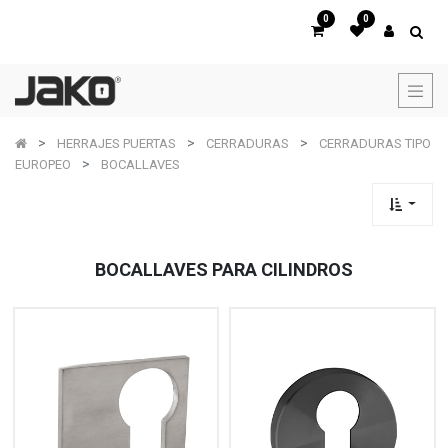
0
0
HERRAJES PUERTAS
CERRADURAS
CERRADURAS TIPO
EUROPEO
BOCALLAVES
BOCALLAVES PARA CILINDROS