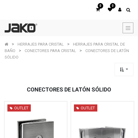
0
0
HERRAJES PARA CRISTAL
HERRAJES PARA CRISTAL DE
BAÑO
CONECTORES PARA CRISTAL
CONECTORES DE LATÓN
SÓLIDO
CONECTORES DE LATÓN SÓLIDO
OUTLET
OUTLET