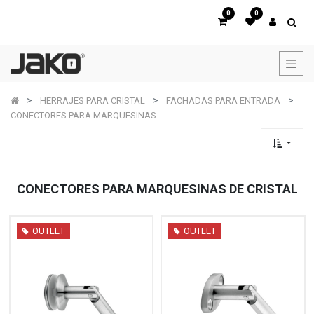
0
0
HERRAJES PARA CRISTAL
FACHADAS PARA ENTRADA
CONECTORES PARA MARQUESINAS
CONECTORES PARA MARQUESINAS DE CRISTAL
OUTLET
OUTLET