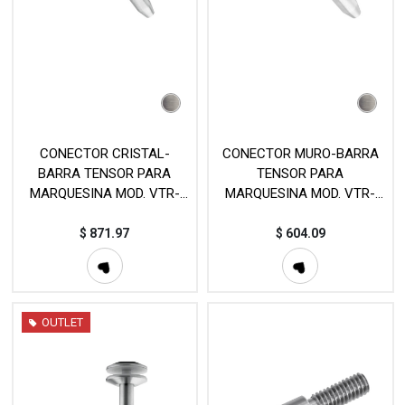
CONECTOR CRISTAL-
CONECTOR MURO-BARRA
BARRA TENSOR PARA
TENSOR PARA
MARQUESINA MOD. VTR-
MARQUESINA MOD. VTR-
1041
1042
$
871.97
$
604.09
OUTLET