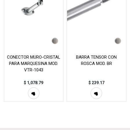
CONECTOR MURO-CRISTAL
BARRA TENSOR CON
PARA MARQUESINA MOD.
ROSCA MOD. BR
VTR-1043
$
1,078.79
$
239.17