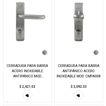
CERRADURA PARA BARRA
CERRADURA PARA BARRA
ACERO INOXIDABLE
ANTIPÁNICO ACERO
ANTIPÁNICO MOD.
INOXIDABLE MOD. CMPA008
CMPA010
$
2,421.53
$
3,092.33