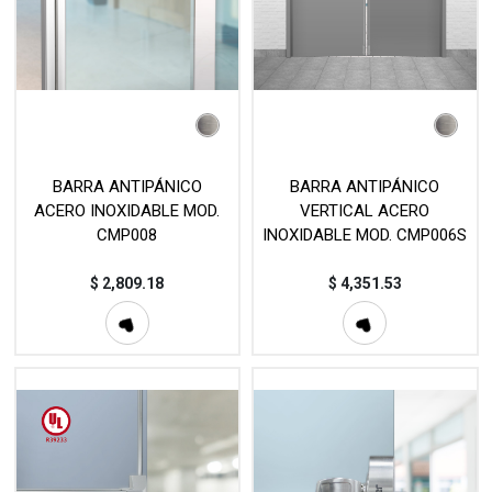
BARRA ANTIPÁNICO
BARRA ANTIPÁNICO
ACERO INOXIDABLE MOD.
VERTICAL ACERO
CMP008
INOXIDABLE MOD. CMP006S
$
2,809.18
$
4,351.53