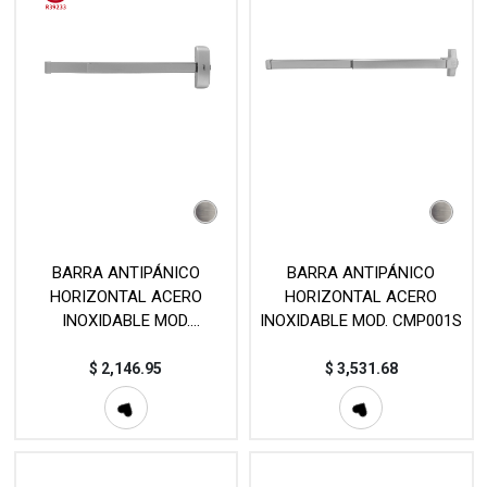
BARRA ANTIPÁNICO
BARRA ANTIPÁNICO
HORIZONTAL ACERO
HORIZONTAL ACERO
INOXIDABLE MOD.
INOXIDABLE MOD. CMP001S
JKF1100RAP
$
2,146.95
$
3,531.68