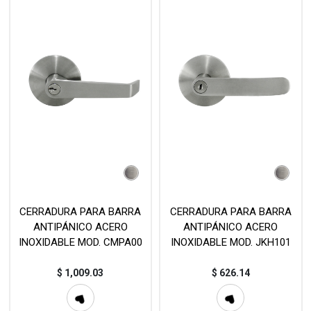
CERRADURA PARA BARRA
CERRADURA PARA BARRA
ANTIPÁNICO ACERO
ANTIPÁNICO ACERO
INOXIDABLE MOD. CMPA00
INOXIDABLE MOD. JKH101
$
1,009.03
$
626.14