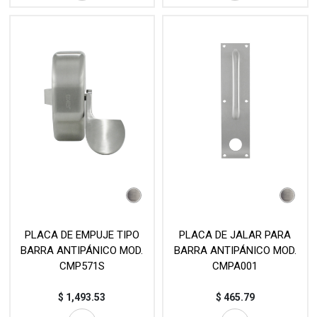
PLACA DE EMPUJE TIPO
PLACA DE JALAR PARA
BARRA ANTIPÁNICO MOD.
BARRA ANTIPÁNICO MOD.
CMP571S
CMPA001
$
1,493.53
$
465.79