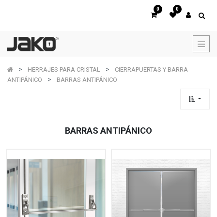
0
0
HERRAJES PARA CRISTAL
CIERRAPUERTAS Y BARRA
ANTIPÁNICO
BARRAS ANTIPÁNICO
BARRAS ANTIPÁNICO