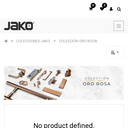
0
0
COLECCIONES JAKO
COLECCIÓN ORO ROSA
No product defined.