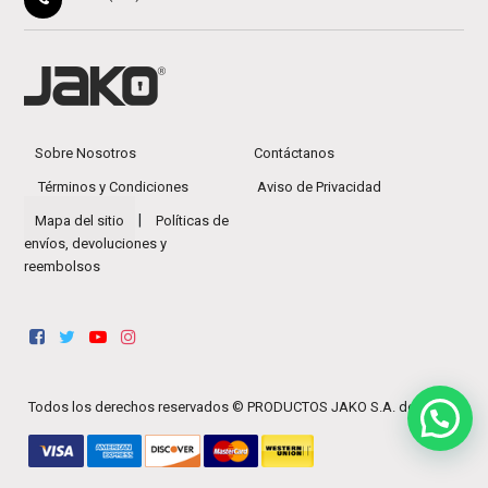
Sobre Nosotros
Contáctanos
Términos y Condiciones
Aviso de Privacidad
|
Mapa del sitio
Políticas de
envíos, devoluciones y
reembolsos
Todos los derechos reservados ©
PRODUCTOS JAKO S.A. de C.V.