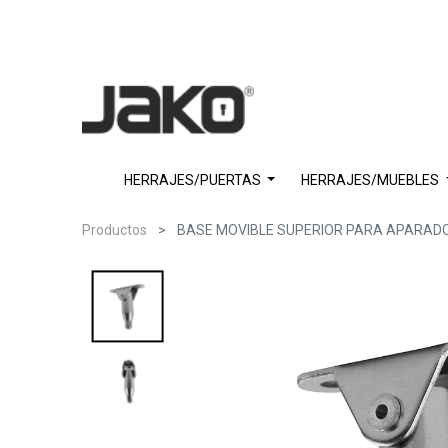
HERRAJES/PUERTAS
HERRAJES/MUEBLES
Productos
BASE MOVIBLE SUPERIOR PARA APARAD