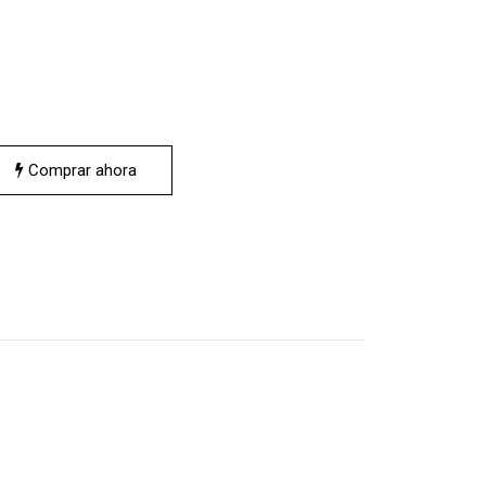
Comprar ahora