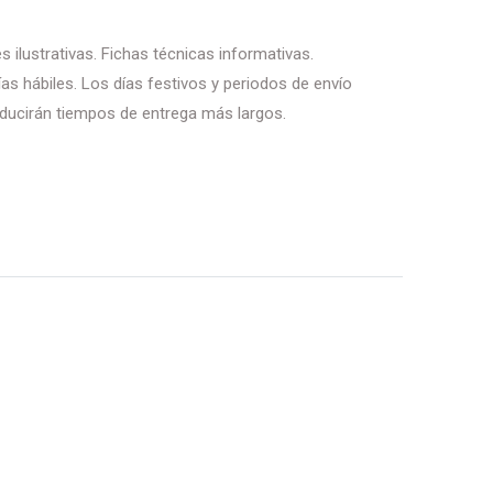
 ilustrativas. Fichas técnicas informativas.
as hábiles. Los días festivos y periodos de envío
ducirán tiempos de entrega más largos.