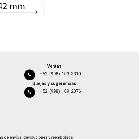
Ventas
+52 (998) 103 3310
Quejas y sugerencias
+52 (998) 109 2076
cas de envíos, devoluciones y reembolsos