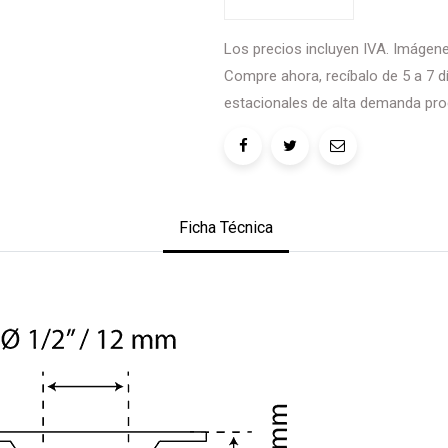
Los precios incluyen IVA. Imágenes
Compre ahora, recíbalo de 5 a 7 dí
estacionales de alta demanda pro
Ficha Técnica