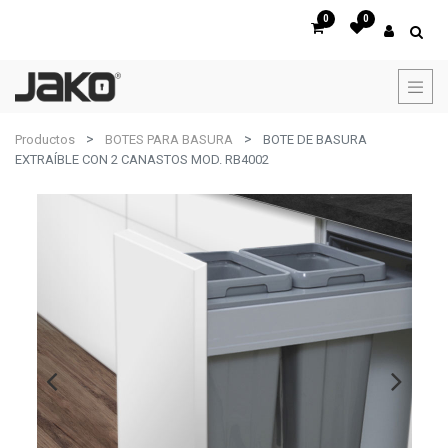
0
0
Productos
BOTES PARA BASURA
BOTE DE BASURA
EXTRAÍBLE CON 2 CANASTOS MOD. RB4002