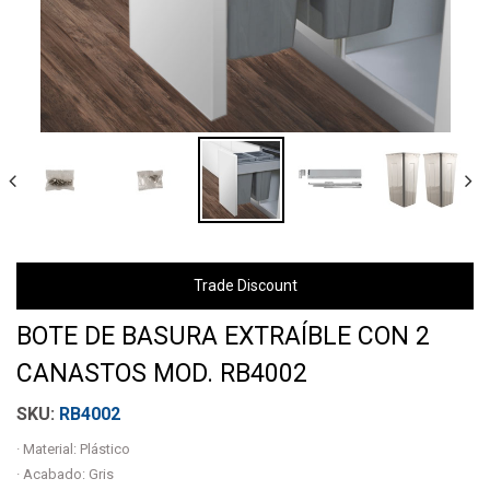
Trade Discount
BOTE DE BASURA EXTRAÍBLE CON 2
CANASTOS MOD. RB4002
RB4002
· Material: Plástico
· Acabado: Gris