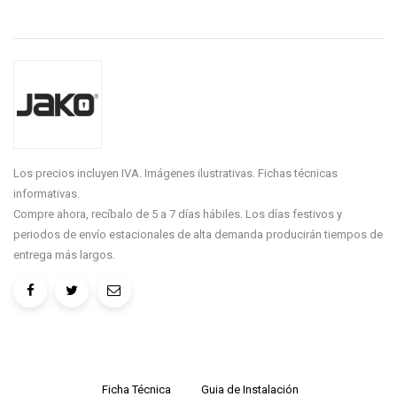
Los precios incluyen IVA. Imágenes ilustrativas. Fichas técnicas
informativas.
Compre ahora, recíbalo de 5 a 7 días hábiles. Los días festivos y
periodos de envío estacionales de alta demanda producirán tiempos de
entrega más largos.
Ficha Técnica
Guia de Instalación