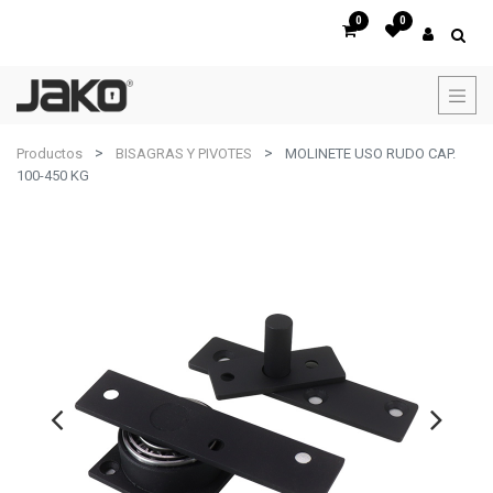
0
0
Productos
BISAGRAS Y PIVOTES
MOLINETE USO RUDO CAP.
100-450 KG