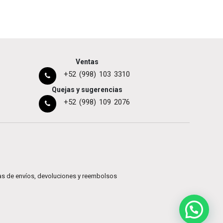
Ventas
+52 (998) 103 3310
Quejas y sugerencias
+52 (998) 109 2076
cas de envíos, devoluciones y reembolsos