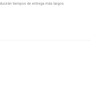
ducirán tiempos de entrega más largos.