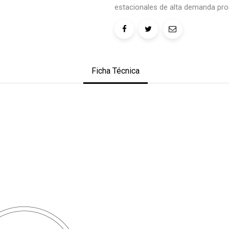
estacionales de alta demanda pro
Ficha Técnica