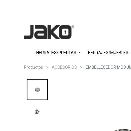
HERRAJES/PUERTAS
HERRAJES/MUEBLES
Productos
ACCESORIOS
EMBELLECEDOR MOD.J