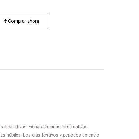
Comprar ahora
 ilustrativas. Fichas técnicas informativas.
as hábiles. Los días festivos y periodos de envío