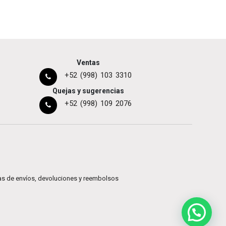
Ventas
+52 (998) 103 3310
Quejas y sugerencias
+52 (998) 109 2076
cas de envíos, devoluciones y reembolsos