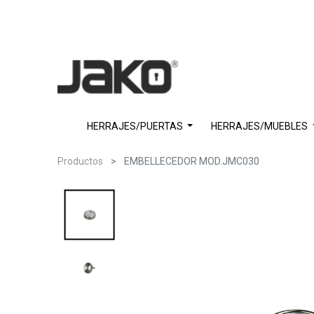
HERRAJES/PUERTAS
HERRAJES/MUEBLES
Productos
EMBELLECEDOR MOD.JMC030