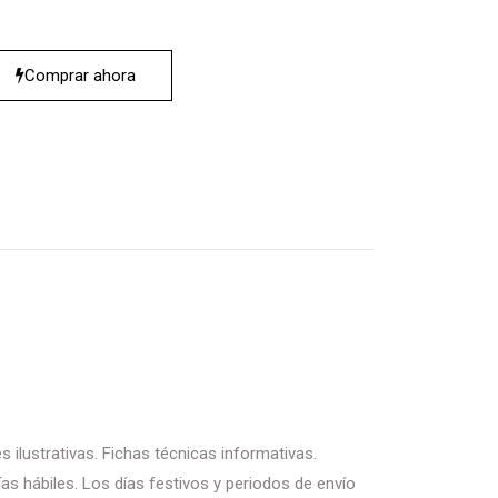
Comprar ahora
 ilustrativas. Fichas técnicas informativas.
as hábiles. Los días festivos y periodos de envío