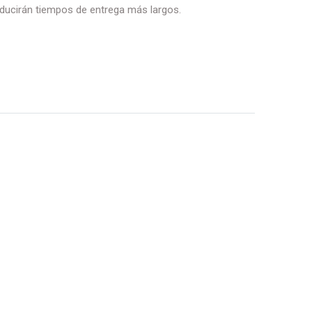
ducirán tiempos de entrega más largos.