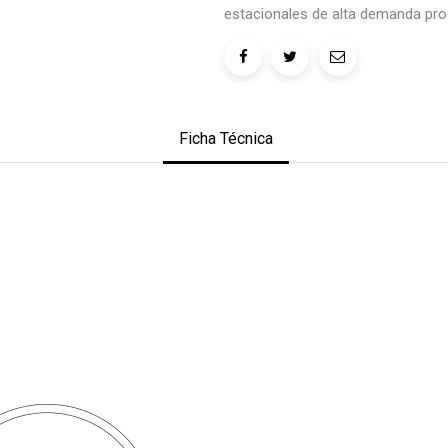
estacionales de alta demanda pro
Ficha Técnica