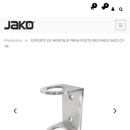
0
0
Productos
SOPORTE DE MONTAJE PARA POSTE REDONDO MOD.CY-
94