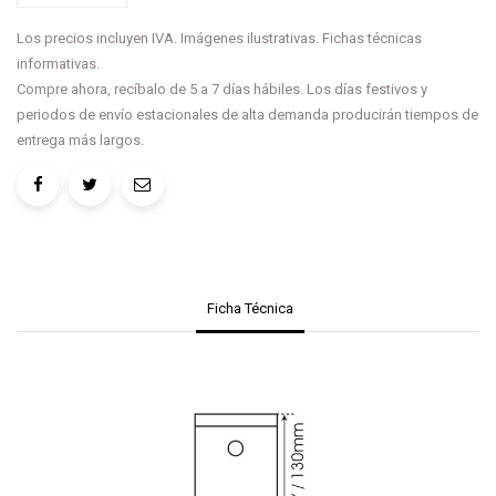
Los precios incluyen IVA. Imágenes ilustrativas. Fichas técnicas
informativas.
Compre ahora, recíbalo de 5 a 7 días hábiles. Los días festivos y
periodos de envío estacionales de alta demanda producirán tiempos de
entrega más largos.
Ficha Técnica