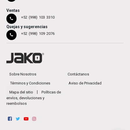
Ventas
+52 (998) 103 3310
Quejas y sugerencias
+52 (998) 109 2076
Sobre Nosotros
Contáctanos
Términos y Condiciones
Aviso de Privacidad
|
Mapa del sitio
Políticas de
envíos, devoluciones y
reembolsos