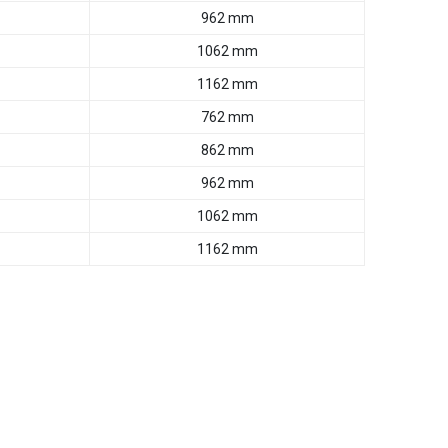
962 mm
1062 mm
1162 mm
762 mm
862 mm
962 mm
1062 mm
1162 mm