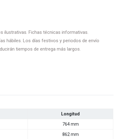
 ilustrativas. Fichas técnicas informativas.
as hábiles. Los días festivos y periodos de envío
ducirán tiempos de entrega más largos.
Longitud
764 mm
862 mm