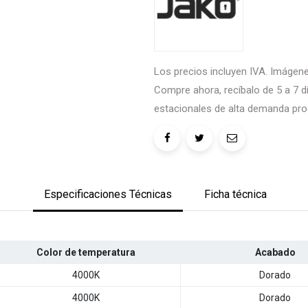
Los precios incluyen IVA. Imágenes
Compre ahora, recíbalo de 5 a 7 dí
estacionales de alta demanda pro
Especificaciones Técnicas
Ficha técnica
Color de temperatura
Acabado
4000K
Dorado
4000K
Dorado