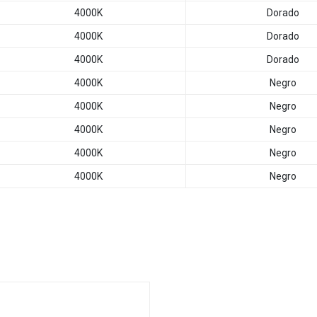
4000K
Dorado
4000K
Dorado
4000K
Dorado
4000K
Negro
4000K
Negro
4000K
Negro
4000K
Negro
4000K
Negro