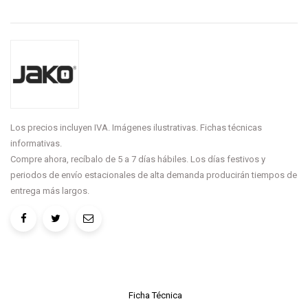
Los precios incluyen IVA. Imágenes ilustrativas. Fichas técnicas
informativas.
Compre ahora, recíbalo de 5 a 7 días hábiles. Los días festivos y
periodos de envío estacionales de alta demanda producirán tiempos de
entrega más largos.
Ficha Técnica