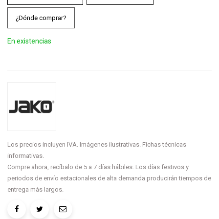
¿Dónde comprar?
En existencias
Los precios incluyen IVA. Imágenes ilustrativas. Fichas técnicas
informativas.
Compre ahora, recíbalo de 5 a 7 días hábiles. Los días festivos y
periodos de envío estacionales de alta demanda producirán tiempos de
entrega más largos.