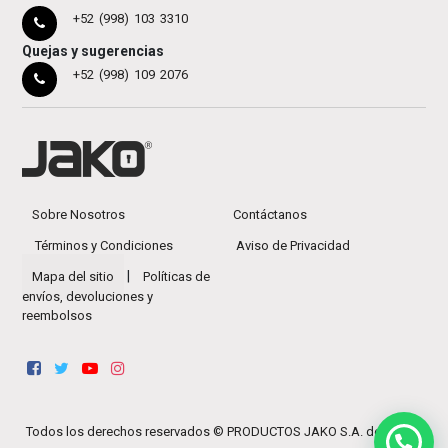
+52 (998) 103 3310
Quejas y sugerencias
+52 (998) 109 2076
Sobre Nosotros
Contáctanos
Términos y Condiciones
Aviso de Privacidad
|
Mapa del sitio
Políticas de
envíos, devoluciones y
reembolsos
Todos los derechos reservados ©
PRODUCTOS JAKO S.A. de C.V.