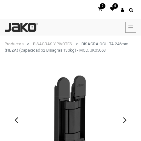
0
0
Productos
BISAGRAS Y PIVOTES
BISAGRA OCULTA 246mm
(PIEZA) (Capacidad x2 Bisagras 130kg) - MOD. JK05063