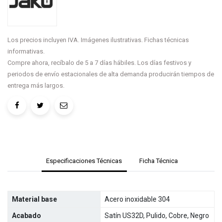
Los precios incluyen IVA. Imágenes ilustrativas. Fichas técnicas
informativas.
Compre ahora, recíbalo de 5 a 7 días hábiles. Los días festivos y
periodos de envío estacionales de alta demanda producirán tiempos de
entrega más largos.
Especificaciones Técnicas
Ficha Técnica
Material base
Acero inoxidable 304
Acabado
Satín US32D, Pulido, Cobre, Negro