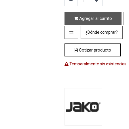
Agregar al carrito
¿Dónde comprar?
Cotizar producto
Temporalmente sin existencias