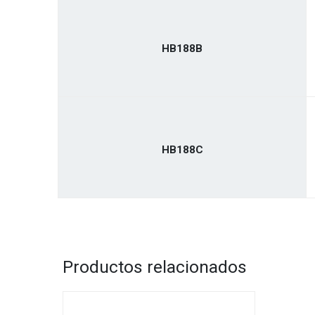
HB188B
HB188C
Productos relacionados