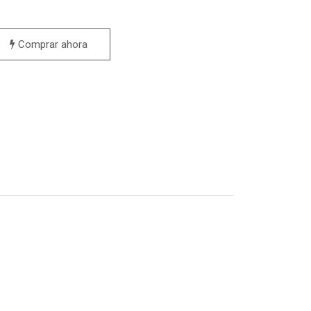
Comprar ahora