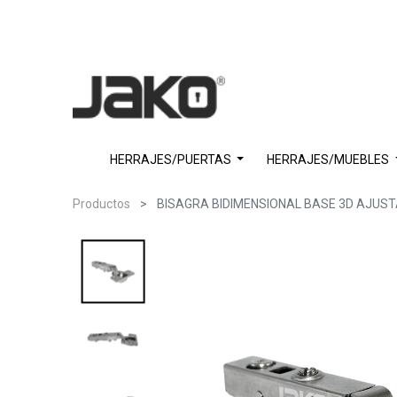
HERRAJES/PUERTAS
HERRAJES/MUEBLES
Productos
BISAGRA BIDIMENSIONAL BASE 3D AJUST