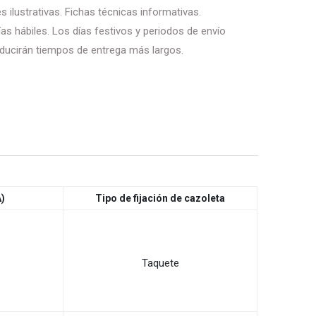
 ilustrativas. Fichas técnicas informativas.
as hábiles. Los días festivos y periodos de envío
ducirán tiempos de entrega más largos.
A)
Tipo de fijación de cazoleta
Taquete