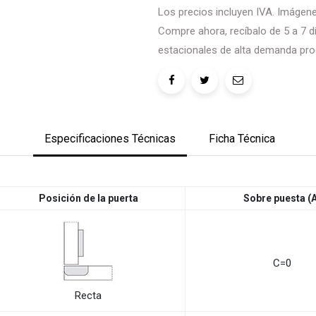
Los precios incluyen IVA. Imágenes
Compre ahora, recíbalo de 5 a 7 dí
estacionales de alta demanda pro
Especificaciones Técnicas
Ficha Técnica
Posición de la puerta
Sobre puesta (
C=0
Recta