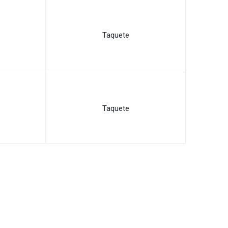
Taquete
Taquete