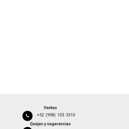
Ventas
+52 (998) 103 3310
Quejas y sugerencias