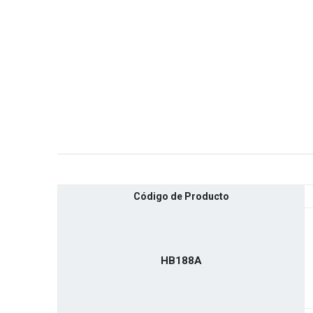
Código de Producto
HB188A