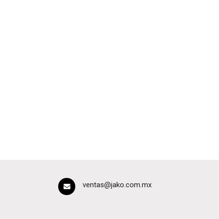
ventas@jako.com.mx