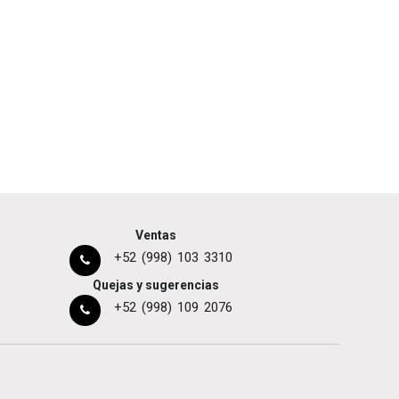
Ventas
+52 (998) 103 3310
Quejas y sugerencias
+52 (998) 109 2076