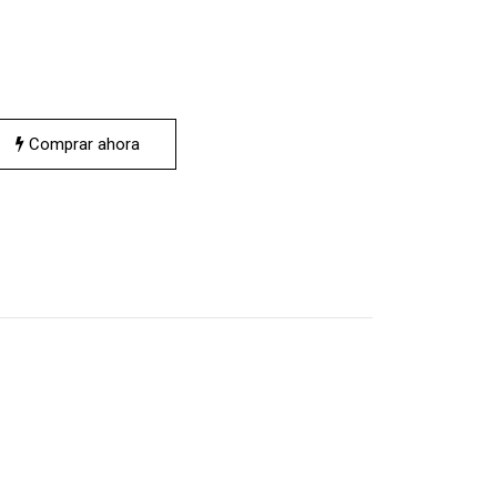
Comprar ahora