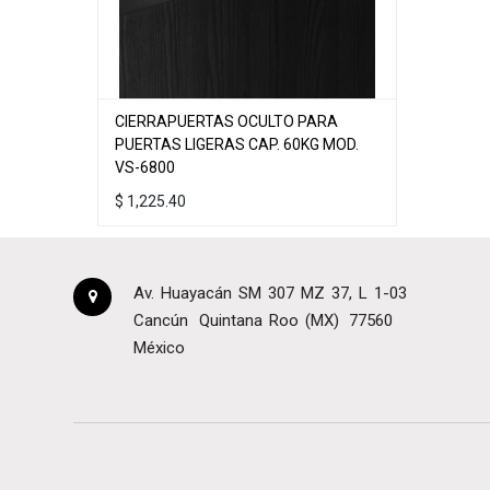
CIERRAPUERTAS OCULTO PARA
PUERTAS LIGERAS CAP. 60KG MOD.
VS-6800
$
1,225.40
Av. Huayacán SM 307 MZ 37, L 1-03
Cancún
Quintana Roo (MX)
77560
México