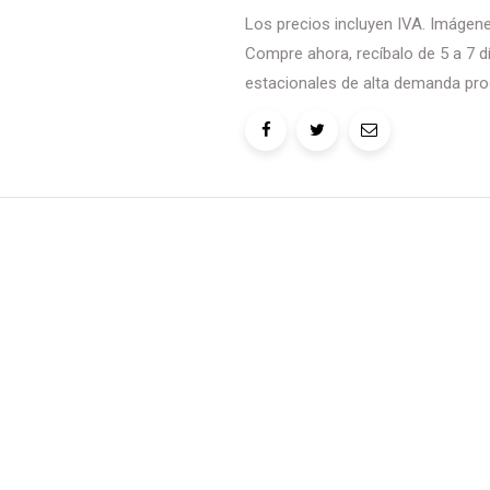
Los precios incluyen IVA. Imágenes
Compre ahora, recíbalo de 5 a 7 dí
estacionales de alta demanda pro