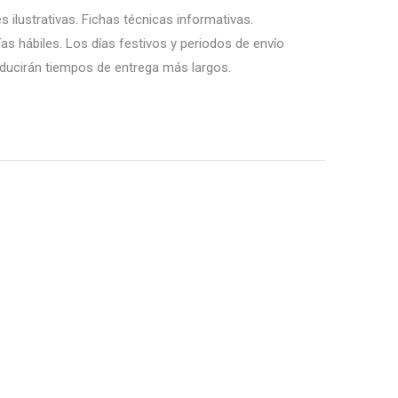
 ilustrativas. Fichas técnicas informativas.
as hábiles. Los días festivos y periodos de envío
ducirán tiempos de entrega más largos.