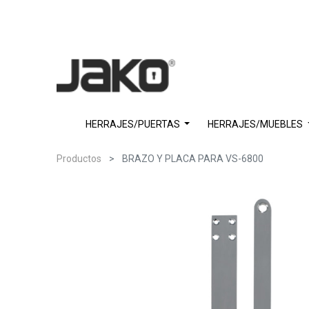
HERRAJES/PUERTAS
HERRAJES/MUEBLES
Productos
BRAZO Y PLACA PARA VS-6800