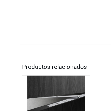
Productos relacionados