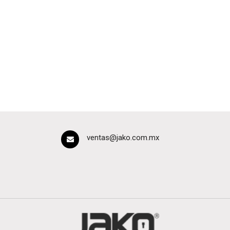
ventas@jako.com.mx