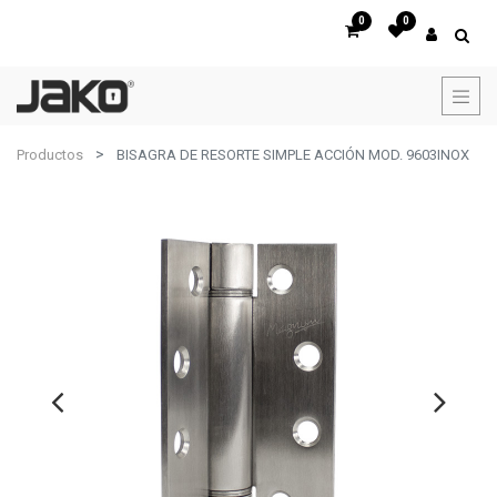
0
0
Productos
BISAGRA DE RESORTE SIMPLE ACCIÓN MOD. 9603INOX