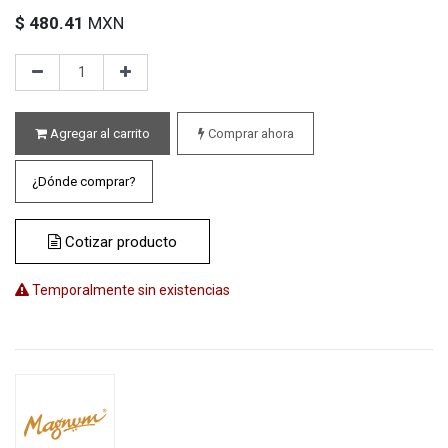
$
480.41
MXN
Agregar al carrito
Comprar ahora
¿Dónde comprar?
Cotizar producto
Temporalmente sin existencias