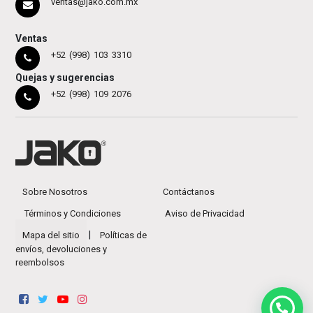
ventas@jako.com.mx
Ventas
+52 (998) 103 3310
Quejas y sugerencias
+52 (998) 109 2076
Sobre Nosotros
Contáctanos
Términos y Condiciones
Aviso de Privacidad
|
Mapa del sitio
Políticas de
envíos, devoluciones y
reembolsos