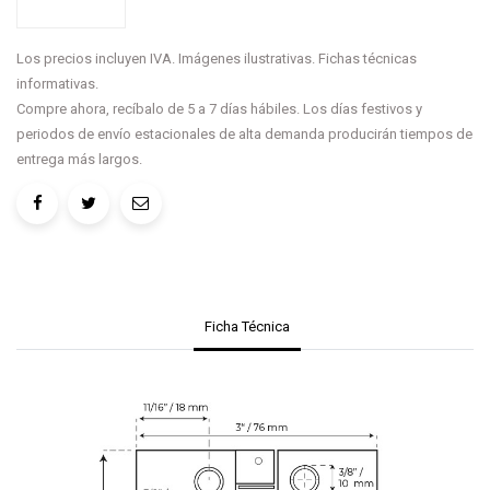
Los precios incluyen IVA. Imágenes ilustrativas. Fichas técnicas
informativas.
Compre ahora, recíbalo de 5 a 7 días hábiles. Los días festivos y
periodos de envío estacionales de alta demanda producirán tiempos de
entrega más largos.
Ficha Técnica