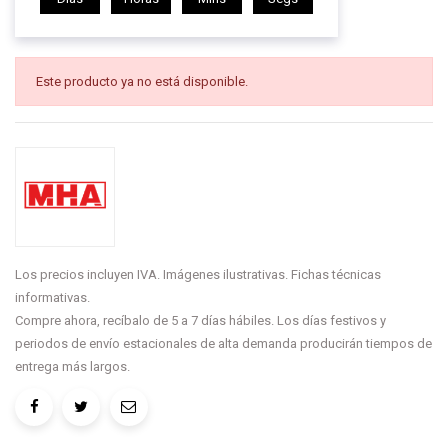
Este producto ya no está disponible.
Los precios incluyen IVA. Imágenes ilustrativas. Fichas técnicas
informativas.
Compre ahora, recíbalo de 5 a 7 días hábiles. Los días festivos y
periodos de envío estacionales de alta demanda producirán tiempos de
entrega más largos.