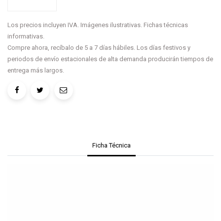
Los precios incluyen IVA. Imágenes ilustrativas. Fichas técnicas
informativas.
Compre ahora, recíbalo de 5 a 7 días hábiles. Los días festivos y
periodos de envío estacionales de alta demanda producirán tiempos de
entrega más largos.
Ficha Técnica