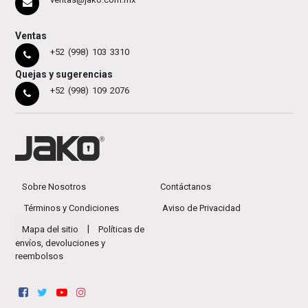
Ventas
+52 (998) 103 3310
Quejas y sugerencias
+52 (998) 109 2076
Sobre Nosotros
Contáctanos
Términos y Condiciones
Aviso de Privacidad
|
Mapa del sitio
Políticas de
envíos, devoluciones y
reembolsos