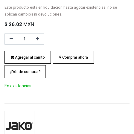
Este producto está en liquidación hasta agotar existencias, no se
aplican cambios ni devoluciones.
$
26.02
MXN
Agregar al carrito
Comprar ahora
¿Dónde comprar?
En existencias