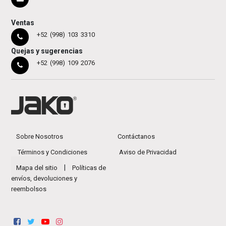
Ventas
+52 (998) 103 3310
Quejas y sugerencias
+52 (998) 109 2076
Sobre Nosotros
Contáctanos
Términos y Condiciones
Aviso de Privacidad
|
Mapa del sitio
Políticas de
envíos, devoluciones y
reembolsos