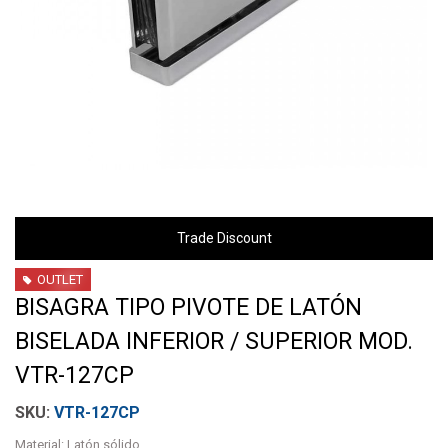
Trade Discount
OUTLET
BISAGRA TIPO PIVOTE DE LATÓN
BISELADA INFERIOR / SUPERIOR MOD.
VTR-127CP
VTR-127CP
Material: Latón sólido