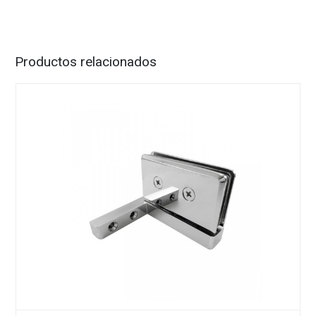
Productos relacionados