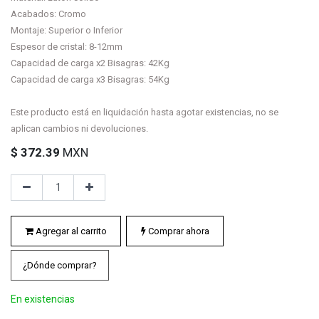
Acabados: Cromo
Montaje: Superior o Inferior
Espesor de cristal: 8-12mm
Capacidad de carga x2 Bisagras: 42Kg
Capacidad de carga x3 Bisagras: 54Kg
Este producto está en liquidación hasta agotar existencias, no se
aplican cambios ni devoluciones.
$
372.39
MXN
Agregar al carrito
Comprar ahora
¿Dónde comprar?
En existencias