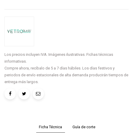
Los precios incluyen IVA. Imágenes ilustrativas. Fichas técnicas
informativas.
Compre ahora, recíbalo de 5 a 7 días hábiles. Los días festivos y
periodos de envío estacionales de alta demanda producirán tiempos de
entrega más largos.
Ficha Técnica
Guía de corte