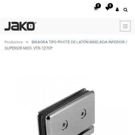
0
0
Productos
BISAGRA TIPO PIVOTE DE LATÓN BISELADA INFERIOR /
SUPERIOR MOD. VTR-127CP