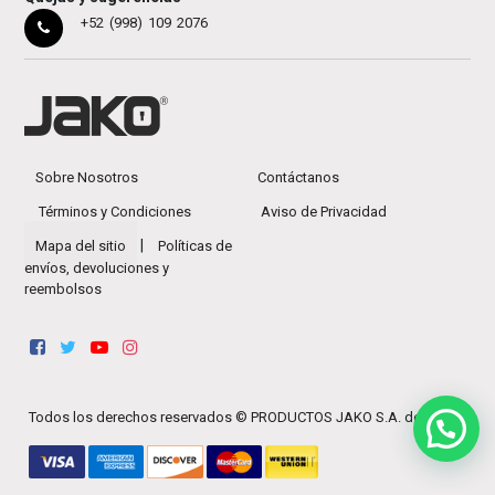
+52 (998) 109 2076
Sobre Nosotros
Contáctanos
Términos y Condiciones
Aviso de Privacidad
|
Mapa del sitio
Políticas de
envíos, devoluciones y
reembolsos
Todos los derechos reservados ©
PRODUCTOS JAKO S.A. de C.V.