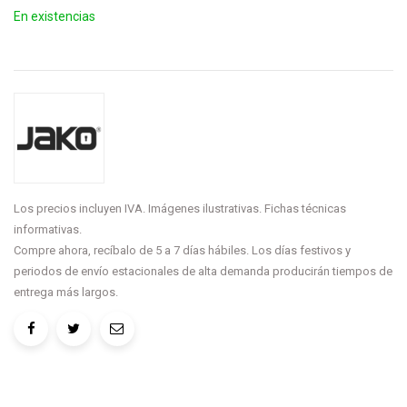
En existencias
Los precios incluyen IVA. Imágenes ilustrativas. Fichas técnicas
informativas.
Compre ahora, recíbalo de 5 a 7 días hábiles. Los días festivos y
periodos de envío estacionales de alta demanda producirán tiempos de
entrega más largos.